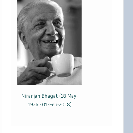
Niranjan Bhagat (18-May-
1926 - 01-Feb-2018)