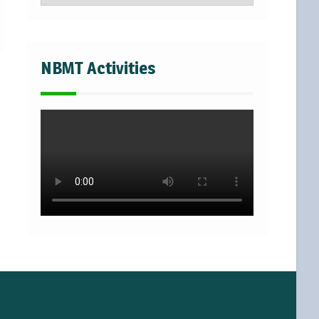
NBMT Activities