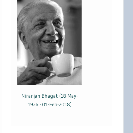
Niranjan Bhagat (18-May-
1926 - 01-Feb-2018)