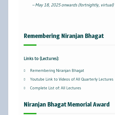
– May 18, 2025 onwards (fortnightly, virtual)
Remembering Niranjan Bhagat
Links to (Lectures):
Remembering Niranjan Bhagat
Youtube Link to Videos of All Quarterly Lectures
Complete List of: All Lectures
Niranjan Bhagat Memorial Award